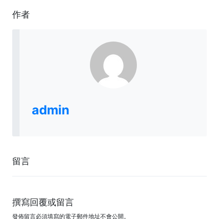
作者
admin
留言
撰寫回覆或留言
發佈留言必須填寫的電子郵件地址不會公開。