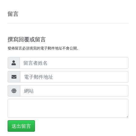
留言
撰寫回覆或留言
發佈留言必須填寫的電子郵件地址不會公開。