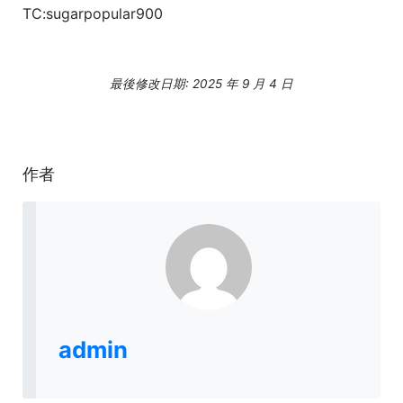
TC:sugarpopular900
最後修改日期: 2025 年 9 月 4 日
作者
admin