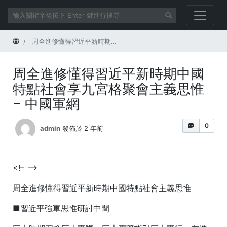
首頁
周全進修懂得習近平新時期中國特點社會享九宮格聚會主義思惟 – 中國軍網
周全進修懂得習近平新時期中國
特點社會享九宮格聚會主義思惟
– 中國軍網
0
admin
發佈於 2 年前
<!– –>
周全進修懂得習近平新時期中國特點社會主義思惟
■習近平強軍思惟研討中間