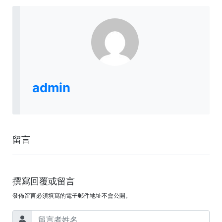
admin
留言
撰寫回覆或留言
發佈留言必須填寫的電子郵件地址不會公開。