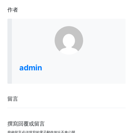
作者
admin
留言
撰寫回覆或留言
發佈留言必須填寫的電子郵件地址不會公開。