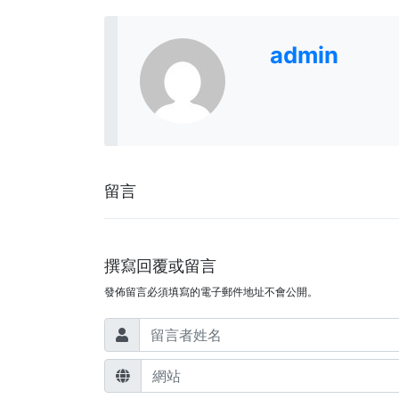
admin
留言
撰寫回覆或留言
發佈留言必須填寫的電子郵件地址不會公開。