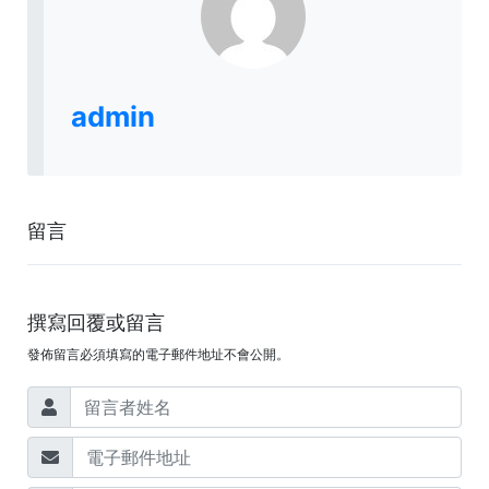
admin
留言
撰寫回覆或留言
發佈留言必須填寫的電子郵件地址不會公開。