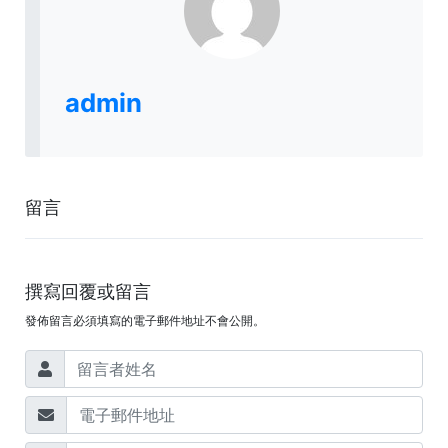
admin
留言
撰寫回覆或留言
發佈留言必須填寫的電子郵件地址不會公開。