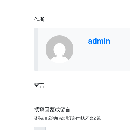
作者
admin
留言
撰寫回覆或留言
發佈留言必須填寫的電子郵件地址不會公開。